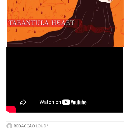
REDACÇÃO LOUD!