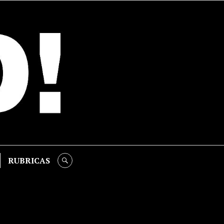
RUBRICAS
SEARCH