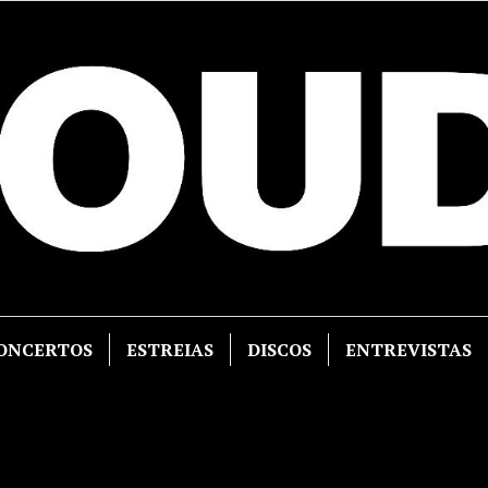
ONCERTOS
ESTREIAS
DISCOS
ENTREVISTAS