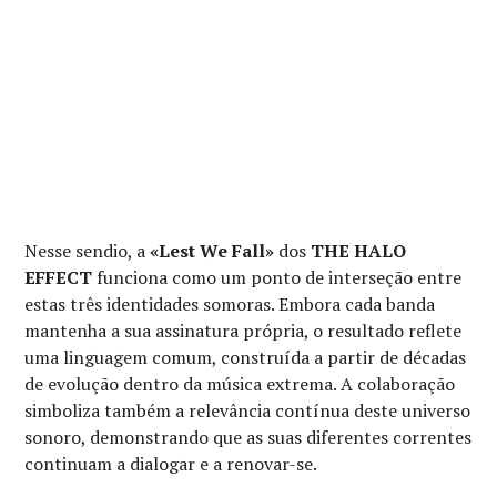
Nesse sendio, a
«Lest We Fall»
dos
THE HALO
EFFECT
funciona como um ponto de interseção entre
estas três identidades somoras. Embora cada banda
mantenha a sua assinatura própria, o resultado reflete
uma linguagem comum, construída a partir de décadas
de evolução dentro da música extrema. A colaboração
simboliza também a relevância contínua deste universo
sonoro, demonstrando que as suas diferentes correntes
continuam a dialogar e a renovar-se.