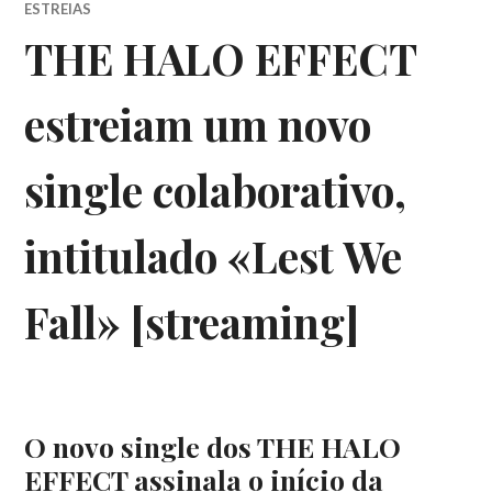
ESTREIAS
THE HALO EFFECT
estreiam um novo
single colaborativo,
intitulado «Lest We
Fall» [streaming]
O novo single dos THE HALO
EFFECT assinala o início da