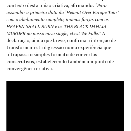
contexto desta união criativa, afirmando:
“Para
assinalar a primeira data da ‘Heimat Over Europe Tour’
com o alinhamento completo, unimos forças com os
HEAVEN SHALL BURN e os THE BLACK DAHLIA
MURDER no nosso novo single, «Lest We Fall».”
A
declaração, ainda que breve, confirma a intenção de
transformar esta digressão numa experiência que
ultrapassa o simples formato de concertos
consecutivos, estabelecendo também um ponto de
convergência criativa.