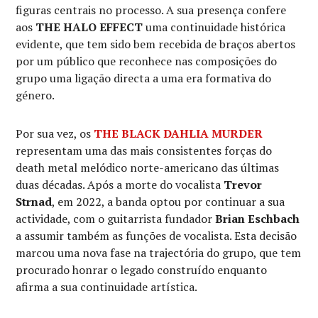
figuras centrais no processo. A sua presença confere
aos
THE HALO EFFECT
uma continuidade histórica
evidente, que tem sido bem recebida de braços abertos
por um público que reconhece nas composições do
grupo uma ligação directa a uma era formativa do
género.
Por sua vez, os
THE BLACK DAHLIA MURDER
representam uma das mais consistentes forças do
death metal melódico norte-americano das últimas
duas décadas. Após a morte do vocalista
Trevor
Strnad
, em 2022, a banda optou por continuar a sua
actividade, com o guitarrista fundador
Brian Eschbach
a assumir também as funções de vocalista. Esta decisão
marcou uma nova fase na trajectória do grupo, que tem
procurado honrar o legado construído enquanto
afirma a sua continuidade artística.