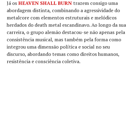
Já os
HEAVEN SHALL BURN
trazem consigo uma
abordagem distinta, combinando a agressividade do
metalcore com elementos estruturais e melódicos
herdados do death metal escandinavo. Ao longo da sua
carreira, o grupo alemão destacou-se não apenas pela
consistência musical, mas também pela forma como
integrou uma dimensão política e social no seu
discurso, abordando temas como direitos humanos,
resistência e consciência coletiva.