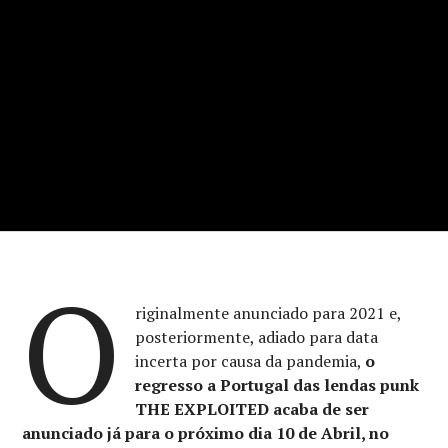
O
riginalmente anunciado para 2021 e,
posteriormente, adiado para data
incerta por causa da pandemia,
o
regresso a Portugal das lendas punk
THE EXPLOITED acaba de ser
anunciado já para o próximo dia 10 de Abril, no