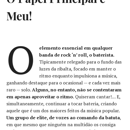
Meu!
O
elemento essencial em qualquer
banda de rock ‘n’ roll, o baterista.
Tipicamente relegado para o fundo das
luzes da ribalta, focado em manter o
ritmo enquanto impulsiona a música,
ganhando destaque para o ocasional — e cada vez mais
raro — solo.
Alguns, no entanto, não se contentaram
em apenas aproveitar o ritmo.
Quiseram cantar!… E,
simultaneamente, continuar a tocar bateria, criando
aquele que é um dos maiores feitos da música popular.
Um grupo de elite, de vozes ao comando da batuta
,
em que mesmo que ninguém na multidão os consiga