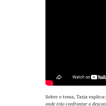
Sobre o tema, Tarja explica
onde irão confrontar o desco