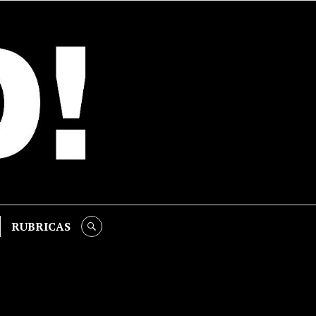
RUBRICAS
SEARCH