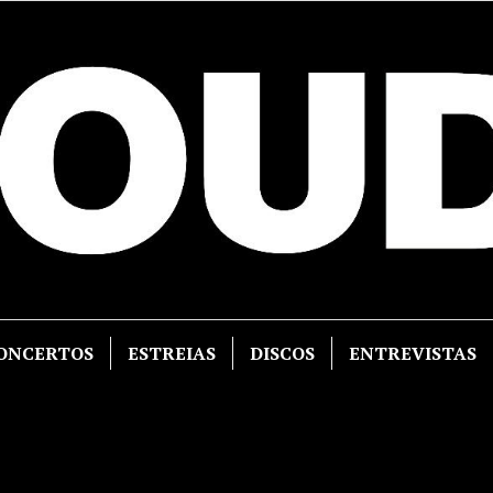
ONCERTOS
ESTREIAS
DISCOS
ENTREVISTAS