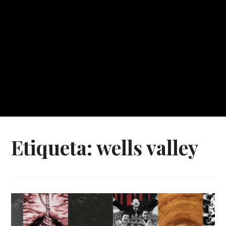
Etiqueta:
wells valley