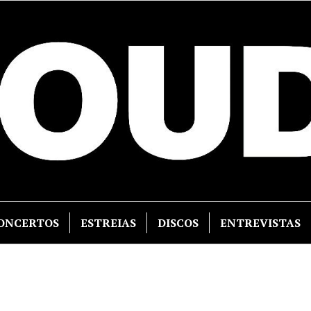
ONCERTOS
ESTREIAS
DISCOS
ENTREVISTAS