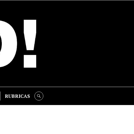
RUBRICAS
SEARCH