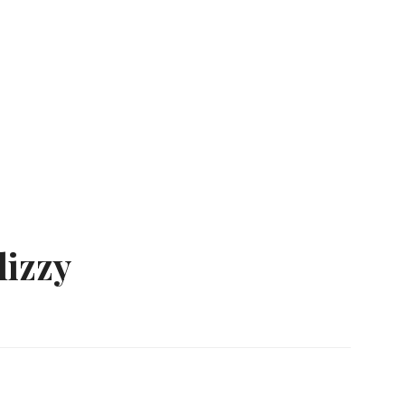
lizzy