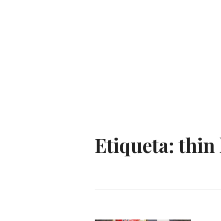
Etiqueta:
thin 