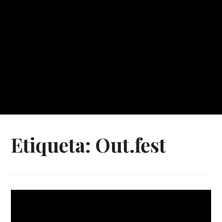
Etiqueta:
Out.fest