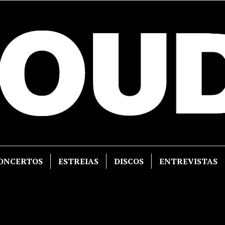
ONCERTOS
ESTREIAS
DISCOS
ENTREVISTAS