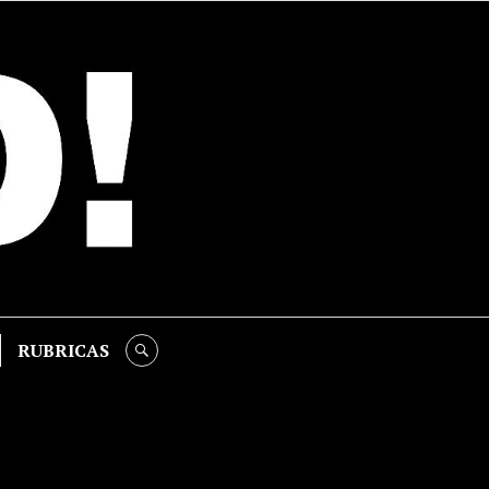
RUBRICAS
SEARCH