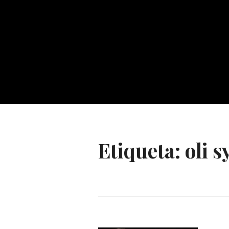
Etiqueta:
oli s