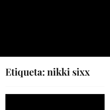
Etiqueta:
nikki sixx