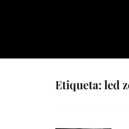
Etiqueta:
led 