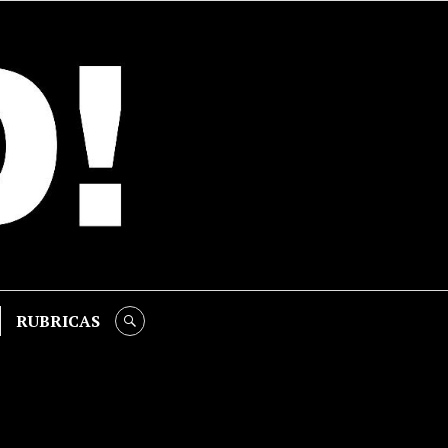
RUBRICAS
SEARCH