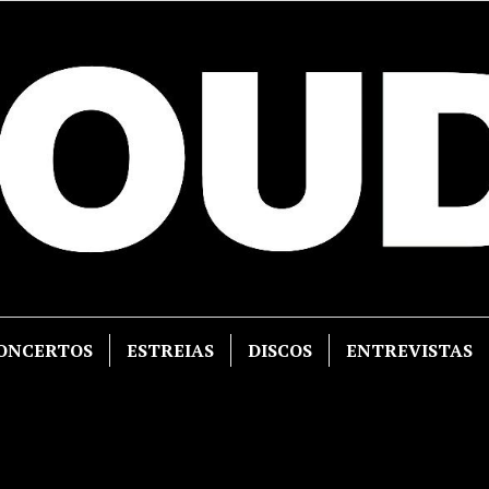
ONCERTOS
ESTREIAS
DISCOS
ENTREVISTAS