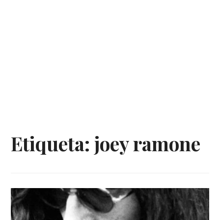
Etiqueta:
joey ramone