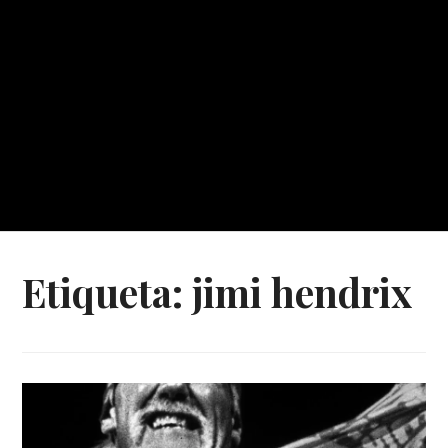
Etiqueta:
jimi hendrix