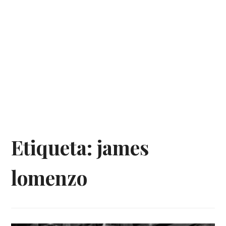
Etiqueta:
james
lomenzo