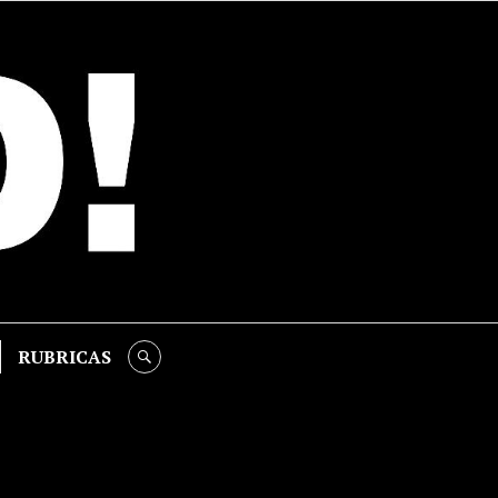
RUBRICAS
SEARCH