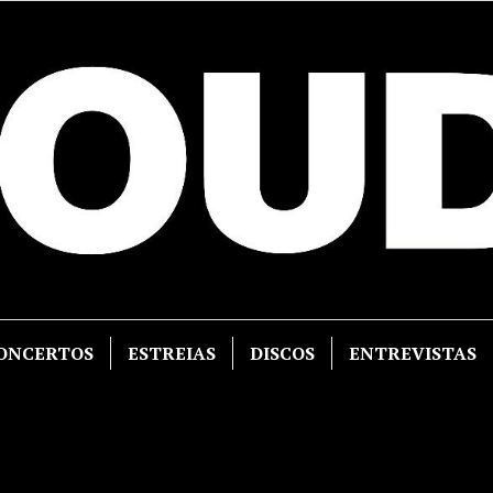
ONCERTOS
ESTREIAS
DISCOS
ENTREVISTAS