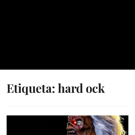
Etiqueta:
hard ock