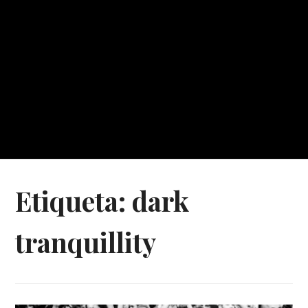
Etiqueta:
dark
tranquillity