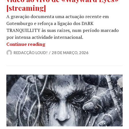
[streaming]
A gravação documenta uma actuação recente em
Gotemburgo e reforça a ligação dos DARK
TRANQUILLITY às suas raízes, num período marcado
por intensa actividade internacional.
DARK TRANQUILLITY revelam vídeo a
Continue reading
REDACÇÃO LOUD!
28 DE MARÇO, 2026