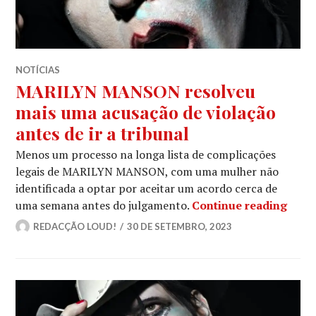
NOTÍCIAS
MARILYN MANSON resolveu
mais uma acusação de violação
antes de ir a tribunal
Menos um processo na longa lista de complicações
legais de MARILYN MANSON, com uma mulher não
identificada a optar por aceitar um acordo cerca de
MARI
uma semana antes do julgamento.
Continue reading
REDACÇÃO LOUD!
30 DE SETEMBRO, 2023