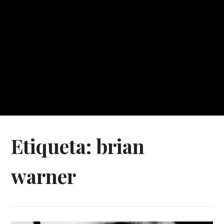
Etiqueta:
brian
warner