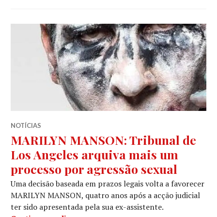
NOTÍCIAS
MARILYN MANSON: Tribunal de
Los Angeles arquiva mais um
processo por agressão sexual
Uma decisão baseada em prazos legais volta a favorecer
MARILYN MANSON, quatro anos após a acção judicial
ter sido apresentada pela sua ex-assistente.