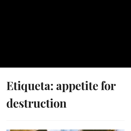
Etiqueta:
appetite for
destruction