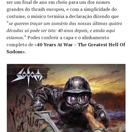
ser um final de ano em cheio para um dos nomes
grandes do thrash europeu, e com a simplicidade do
costume, o músico termina a declaração dizendo que
“
se querem traçar um sumário das nossas últimas quatro
décadas só pode ser isto: 40 anos depois, e ainda aqui
estamos.
“ Podes conferir a capa e o alinhamento
completo de «
40 Years At War – The Greatest Hell Of
Sodom»
.