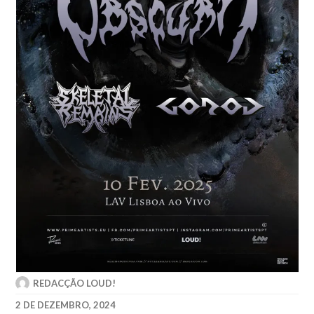
REDACÇÃO LOUD!
2 DE DEZEMBRO, 2024