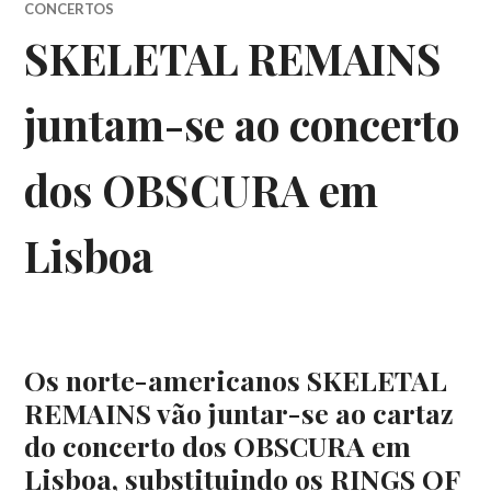
CONCERTOS
SKELETAL REMAINS
juntam-se ao concerto
dos OBSCURA em
Lisboa
Os norte-americanos SKELETAL
REMAINS vão juntar-se ao cartaz
do concerto dos OBSCURA em
Lisboa, substituindo os RINGS OF