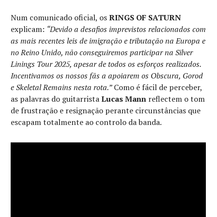
Num comunicado oficial, os
RINGS OF SATURN
explicam:
“Devido a desafios imprevistos relacionados com
as mais recentes leis de imigração e tributação na Europa e
no Reino Unido, não conseguiremos participar na Silver
Linings Tour 2025, apesar de todos os esforços realizados.
Incentivamos os nossos fãs a apoiarem os Obscura, Gorod
e Skeletal Remains nesta rota.”
Como é fácil de perceber,
as palavras do guitarrista
Lucas Mann
reflectem o tom
de frustração e resignação perante circunstâncias que
escapam totalmente ao controlo da banda.