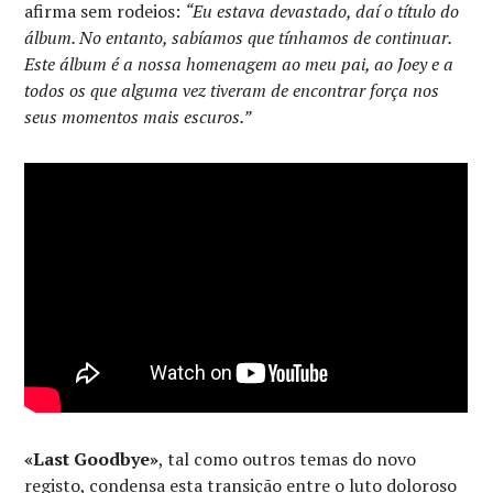
afirma sem rodeios:
“Eu estava devastado, daí o título do
álbum. No entanto, sabíamos que tínhamos de continuar.
Este álbum é a nossa homenagem ao meu pai, ao Joey e a
todos os que alguma vez tiveram de encontrar força nos
seus momentos mais escuros.”
«Last Goodbye»
, tal como outros temas do novo
registo, condensa esta transição entre o luto doloroso