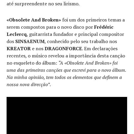
até surpreendente no seu lirismo.
«Obsolete And Broken»
foi um dos primeiros temas a
serem compostos para o novo disco por
Frédéric
Leclercq
, guitarrista fundador e principal compositor
dos
SINSAENUM
, conhecido pelo seu trabalho nos
KREATOR
e nos
DRAGONFORCE
. Em declarações
recentes, o músico revelou a importância desta canção
no esqueleto do álbum:
“A «Obsolete And Broken» foi
uma das primeiras canções que escrevi para o novo álbum.
Na minha opinião, tem todos os elementos que definem a
nossa nova direcção”
.