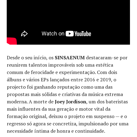
Desde o seu início, os
SINSAENUM
destacaram-se por
reunirem talentos improváveis sob uma estética
comum de ferocidade e experimentação. Com dois
álbuns e vários EPs lançados entre 2016 e 2019, o
projecto foi ganhando reputação como uma das
propostas mais sólidas e criativas da música extrema
moderna. A morte de
Joey Jordison
, um dos bateristas
mais influentes da sua geração e motor vital da
formação original, deixou o projeto em suspenso — e o
regresso só agora se concretiza, impulsionado por uma
necessidade íntima de honra e continuidade.