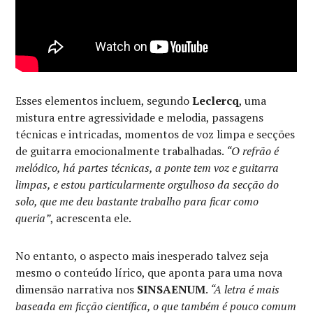
Esses elementos incluem, segundo
Leclercq
, uma
mistura entre agressividade e melodia, passagens
técnicas e intricadas, momentos de voz limpa e secções
de guitarra emocionalmente trabalhadas.
“O refrão é
melódico, há partes técnicas, a ponte tem voz e guitarra
limpas, e estou particularmente orgulhoso da secção do
solo, que me deu bastante trabalho para ficar como
queria”
, acrescenta ele.
No entanto, o aspecto mais inesperado talvez seja
mesmo o conteúdo lírico, que aponta para uma nova
dimensão narrativa nos
SINSAENUM
.
“A letra é mais
baseada em ficção científica, o que também é pouco comum