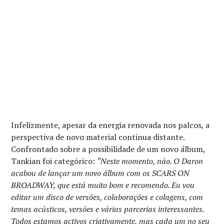
Infelizmente, apesar da energia renovada nos palcos, a
perspectiva de novo material continua distante.
Confrontado sobre a possibilidade de um novo álbum,
Tankian foi categórico:
“Neste momento, não. O Daron
acabou de lançar um novo álbum com os SCARS ON
BROADWAY, que está muito bom e recomendo. Eu vou
editar um disco de versões, colaborações e colagens, com
temas acústicos, versões e várias parcerias interessantes.
Todos estamos activos criativamente, mas cada um no seu