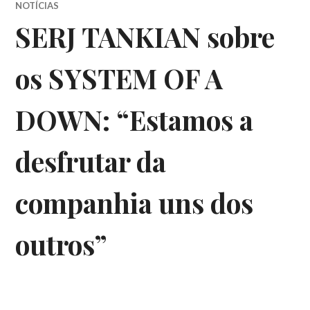
NOTÍCIAS
SERJ TANKIAN sobre
os SYSTEM OF A
DOWN: “Estamos a
desfrutar da
companhia uns dos
outros”