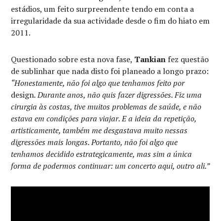
estádios, um feito surpreendente tendo em conta a
irregularidade da sua actividade desde o fim do hiato em
2011.
Questionado sobre esta nova fase,
Tankian
fez questão
de sublinhar que nada disto foi planeado a longo prazo:
“Honestamente, não foi algo que tenhamos feito por
design
. Durante anos, não quis fazer digressões. Fiz uma
cirurgia às costas, tive muitos problemas de saúde, e não
estava em condições para viajar. E a ideia da repetição,
artisticamente, também me desgastava muito nessas
digressões mais longas. Portanto, não foi algo que
tenhamos decidido estrategicamente, mas sim a única
forma de podermos continuar: um concerto aqui, outro ali.”