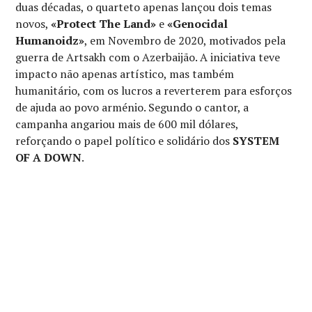
duas décadas, o quarteto apenas lançou dois temas
novos,
«Protect The Land»
e
«Genocidal
Humanoidz»
, em Novembro de 2020, motivados pela
guerra de Artsakh com o Azerbaijão. A iniciativa teve
impacto não apenas artístico, mas também
humanitário, com os lucros a reverterem para esforços
de ajuda ao povo arménio. Segundo o cantor, a
campanha angariou mais de 600 mil dólares,
reforçando o papel político e solidário dos
SYSTEM
OF A DOWN
.