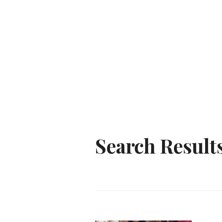
Search Results