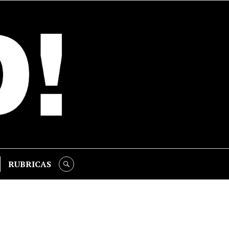
RUBRICAS
SEARCH