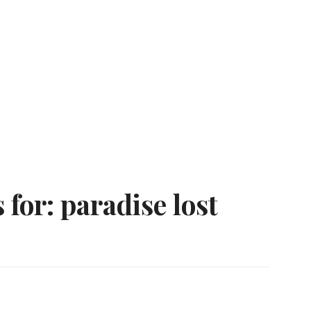
 for:
paradise lost