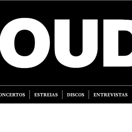
ONCERTOS
ESTREIAS
DISCOS
ENTREVISTAS