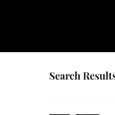
Search Results