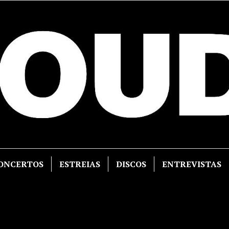
ONCERTOS
ESTREIAS
DISCOS
ENTREVISTAS