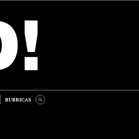
RUBRICAS
SEARCH