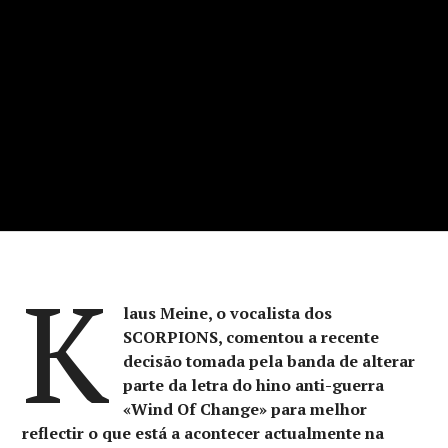
K
laus Meine, o vocalista dos
SCORPIONS, comentou a recente
decisão tomada pela banda de alterar
parte da letra do hino anti-guerra
«Wind Of Change» para melhor
reflectir o que está a acontecer actualmente na