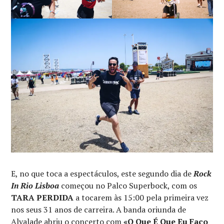
E, no que toca a espectáculos, este segundo dia de
Rock
In Rio Lisboa
começou no Palco Superbock, com os
TARA PERDIDA
a tocarem às 15:00 pela primeira vez
nos seus 31 anos de carreira. A banda oriunda de
Alvalade abriu o concerto com
«O Que É Que Eu Faço