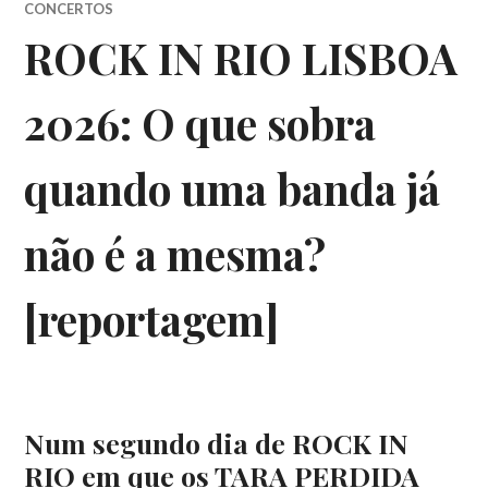
CONCERTOS
ROCK IN RIO LISBOA
2026: O que sobra
quando uma banda já
não é a mesma?
[reportagem]
Num segundo dia de ROCK IN
RIO em que os TARA PERDIDA