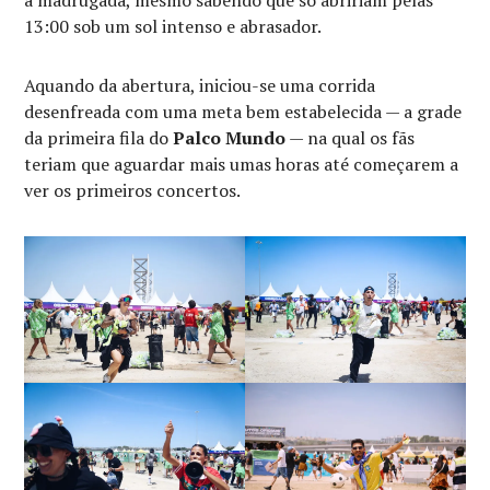
13:00 sob um sol intenso e abrasador.
Aquando da abertura, iniciou-se uma corrida
desenfreada com uma meta bem estabelecida — a grade
da primeira fila do
Palco Mundo
— na qual os fãs
teriam que aguardar mais umas horas até começarem a
ver os primeiros concertos.