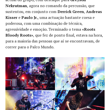
Nekrutman
, agora no comando da percussão, que
sustentou, em conjunto com
Derrick Green
,
Andreas
Kisser
e
Paulo Jr.
, uma actuação bastante coesa e
poderosa, com uma combinação de técnica,
agressividade e emoção. Terminado o tema
«Roots
Bloody Roots»
, que fez de ponto final, estava na hora,
para a maioria das pessoas que aí se encontravam, de
correr para o Palco Mundo.