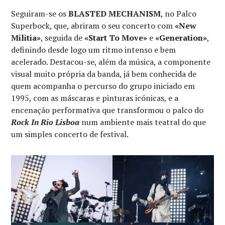
Seguiram-se os
BLASTED MECHANISM
, no Palco
Superbock, que, abriram o seu concerto com
«New
Militia»
, seguida de
«Start To Move»
e
«Generation»
,
definindo desde logo um ritmo intenso e bem
acelerado. Destacou-se, além da música, a componente
visual muito própria da banda, já bem conhecida de
quem acompanha o percurso do grupo iniciado em
1995, com as máscaras e pinturas icónicas, e a
encenação performativa que transformou o palco do
Rock In Rio Lisboa
num ambiente mais teatral do que
um simples concerto de festival.