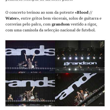
O concerto terinou ao som da potente
«Blood //
Water»
, entre gritos bem viscerais, solos de guitarra e
correrias pelo palco, com
grandson
vestido a rigor,
com uma camisola da selecção nacional de futebol.