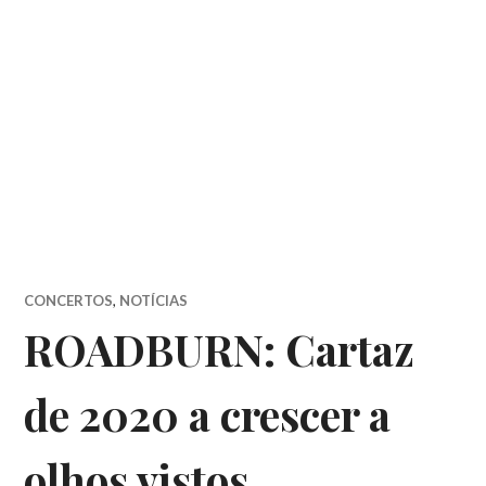
CONCERTOS
,
NOTÍCIAS
ROADBURN: Cartaz
de 2020 a crescer a
olhos vistos