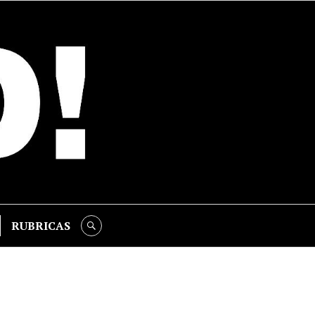
RUBRICAS
SEARCH