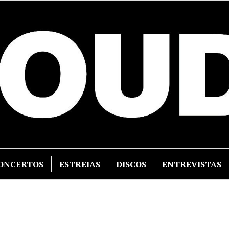
ONCERTOS
ESTREIAS
DISCOS
ENTREVISTAS