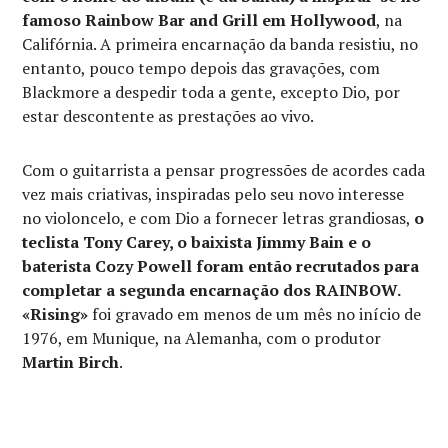
famoso Rainbow Bar and Grill em Hollywood
, na
Califórnia. A primeira encarnação da banda resistiu, no
entanto, pouco tempo depois das gravações, com
Blackmore a despedir toda a gente, excepto Dio, por
estar descontente as prestações ao vivo.
Com o guitarrista a pensar progressões de acordes cada
vez mais criativas, inspiradas pelo seu novo interesse
no violoncelo, e com Dio a fornecer letras grandiosas,
o
teclista Tony Carey, o baixista Jimmy Bain e o
baterista Cozy Powell foram então recrutados para
completar a segunda encarnação dos RAINBOW.
«Rising»
foi gravado em menos de um mês no início de
1976, em Munique, na Alemanha, com o produtor
Martin Birch
.