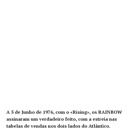
A 5 de Junho de 1976, com o «Rising», os RAINBOW
assinaram um verdadeiro feito, com a estreia nas
tabelas de vendas nos dois lados do Atlântico.