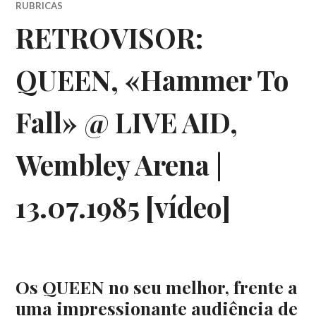
RUBRICAS
RETROVISOR:
QUEEN, «Hammer To
Fall» @ LIVE AID,
Wembley Arena |
13.07.1985 [vídeo]
Os QUEEN no seu melhor, frente a
uma impressionante audiência de