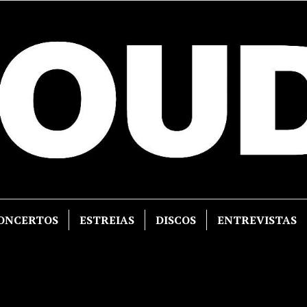
ONCERTOS
ESTREIAS
DISCOS
ENTREVISTAS