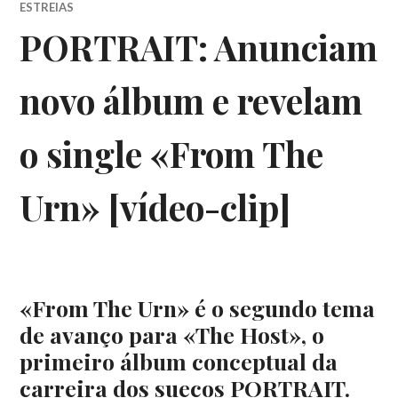
ESTREIAS
PORTRAIT: Anunciam
novo álbum e revelam
o single «From The
Urn» [vídeo-clip]
«From The Urn» é o segundo tema
de avanço para «The Host», o
primeiro álbum conceptual da
carreira dos suecos PORTRAIT.