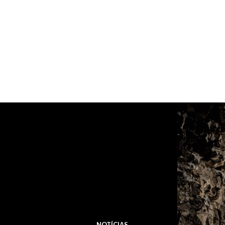
NOTÍCIAS