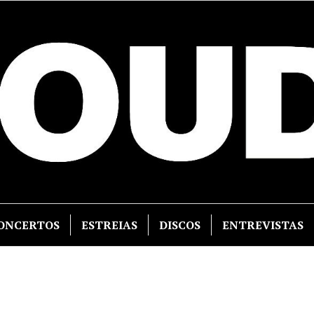
ONCERTOS
ESTREIAS
DISCOS
ENTREVISTAS