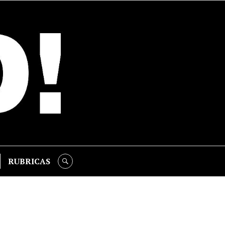
RUBRICAS
SEARCH