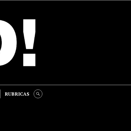
RUBRICAS
SEARCH