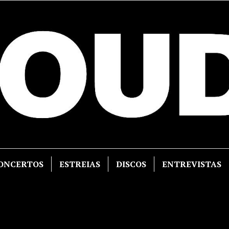
ONCERTOS
ESTREIAS
DISCOS
ENTREVISTAS