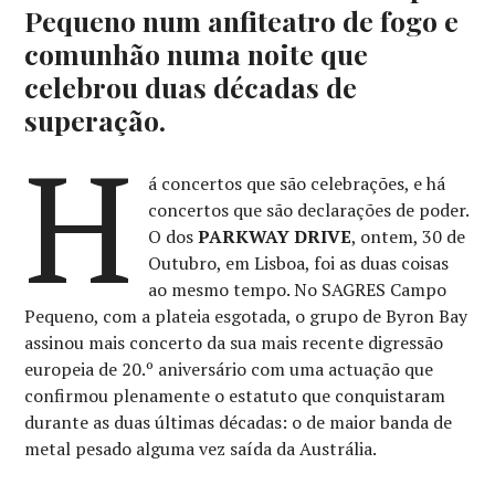
Pequeno num anfiteatro de fogo e
comunhão numa noite que
celebrou duas décadas de
superação.
H
á concertos que são celebrações, e há
concertos que são declarações de poder.
O dos
PARKWAY DRIVE
, ontem, 30 de
Outubro, em Lisboa, foi as duas coisas
ao mesmo tempo. No SAGRES Campo
Pequeno, com a plateia esgotada, o grupo de Byron Bay
assinou mais concerto da sua mais recente digressão
europeia de 20.º aniversário com uma actuação que
confirmou plenamente o estatuto que conquistaram
durante as duas últimas décadas: o de maior banda de
metal pesado alguma vez saída da Austrália.