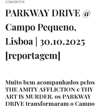
CONCERTOS
PARKWAY DRIVE @
Campo Pequeno,
Lisboa | 30.10.2025
[reportagem]
Muito bem acompanhados pelos
THE AMITY AFFLICTION e THY
ART IS MURDER, os PARKWAY
DRIVE transformaram o Campo