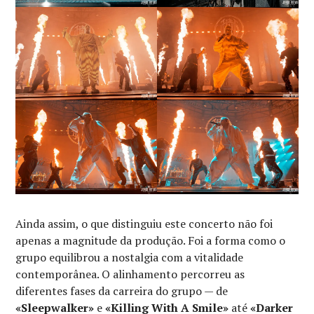
Ainda assim, o que distinguiu este concerto não foi
apenas a magnitude da produção. Foi a forma como o
grupo equilibrou a nostalgia com a vitalidade
contemporânea. O alinhamento percorreu as
diferentes fases da carreira do grupo — de
«Sleepwalker»
e
«Killing With A Smile»
até
«Darker