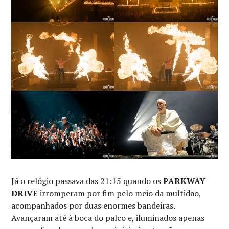
Já o relógio passava das 21:15 quando os
PARKWAY
DRIVE
irromperam por fim pelo meio da multidão,
acompanhados por duas enormes bandeiras.
Avançaram até à boca do palco e, iluminados apenas