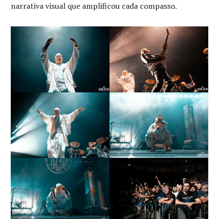
narrativa visual que amplificou cada compasso.