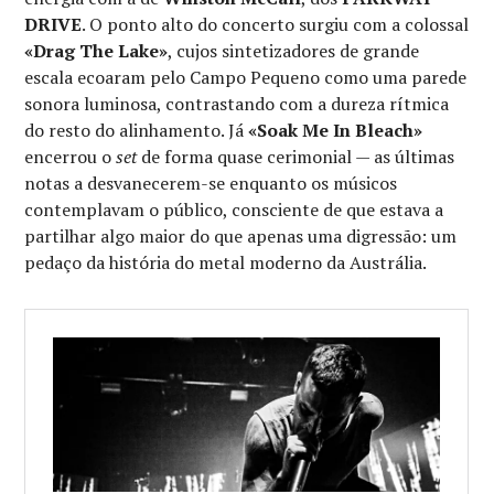
DRIVE
. O ponto alto do concerto surgiu com a colossal
«Drag The Lake»
, cujos sintetizadores de grande
escala ecoaram pelo Campo Pequeno como uma parede
sonora luminosa, contrastando com a dureza rítmica
do resto do alinhamento. Já
«Soak Me In Bleach»
encerrou o
set
de forma quase cerimonial — as últimas
notas a desvanecerem-se enquanto os músicos
contemplavam o público, consciente de que estava a
partilhar algo maior do que apenas uma digressão: um
pedaço da história do metal moderno da Austrália.