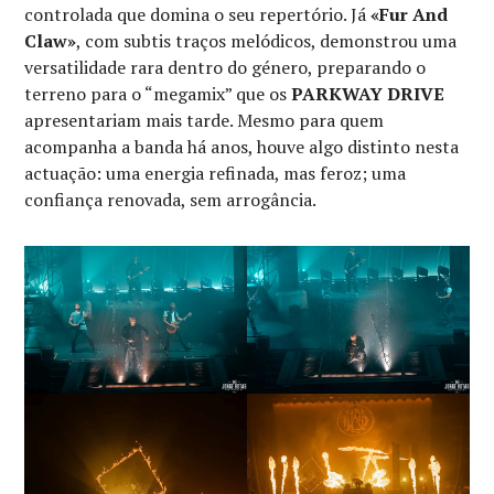
controlada que domina o seu repertório. Já
«Fur And
Claw»
, com subtis traços melódicos, demonstrou uma
versatilidade rara dentro do género, preparando o
terreno para o “megamix” que os
PARKWAY DRIVE
apresentariam mais tarde. Mesmo para quem
acompanha a banda há anos, houve algo distinto nesta
actuação: uma energia refinada, mas feroz; uma
confiança renovada, sem arrogância.