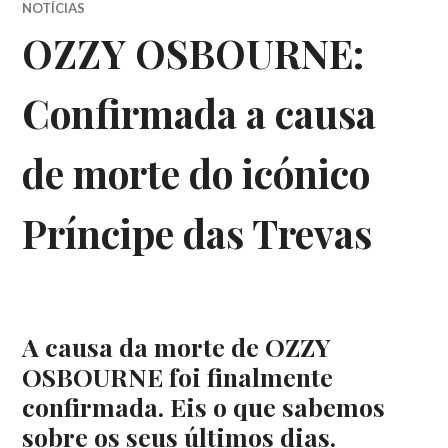
NOTÍCIAS
OZZY OSBOURNE:
Confirmada a causa
de morte do icónico
Príncipe das Trevas
A causa da morte de OZZY
OSBOURNE foi finalmente
confirmada. Eis o que sabemos
sobre os seus últimos dias.