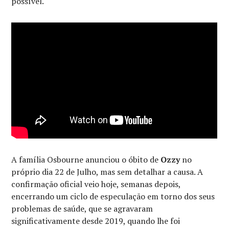
possível.
A família Osbourne anunciou o óbito de
Ozzy
no
próprio dia 22 de Julho, mas sem detalhar a causa. A
confirmação oficial veio hoje, semanas depois,
encerrando um ciclo de especulação em torno dos seus
problemas de saúde, que se agravaram
significativamente desde 2019, quando lhe foi