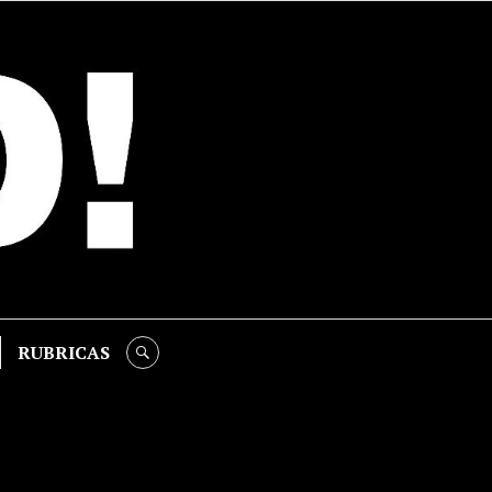
RUBRICAS
SEARCH