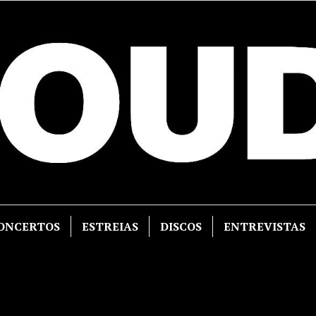
ONCERTOS
ESTREIAS
DISCOS
ENTREVISTAS