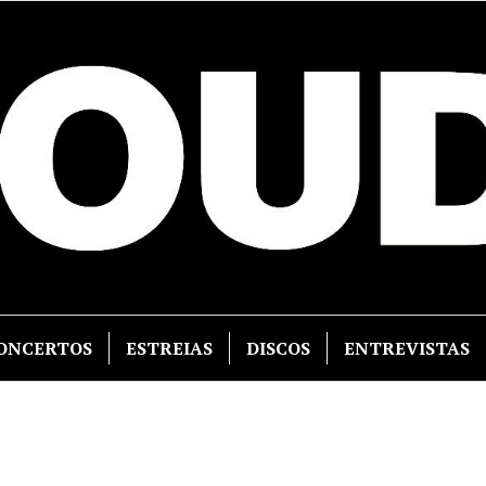
ONCERTOS
ESTREIAS
DISCOS
ENTREVISTAS