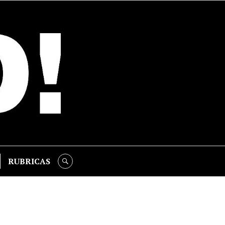
RUBRICAS
SEARCH