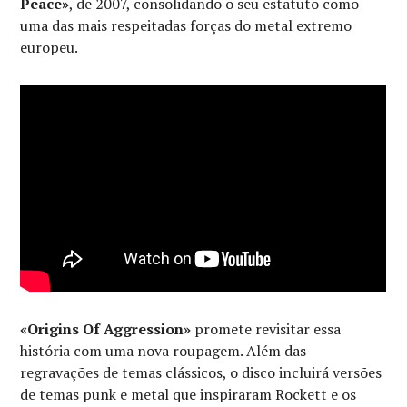
Peace»
, de 2007, consolidando o seu estatuto como
uma das mais respeitadas forças do metal extremo
europeu.
«Origins Of Aggression»
promete revisitar essa
história com uma nova roupagem. Além das
regravações de temas clássicos, o disco incluirá versões
de temas punk e metal que inspiraram Rockett e os