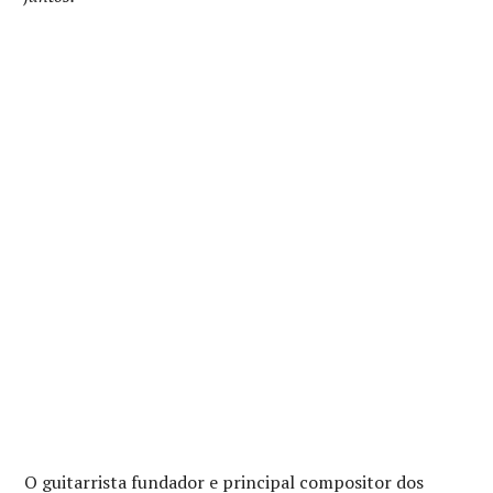
O guitarrista fundador e principal compositor dos