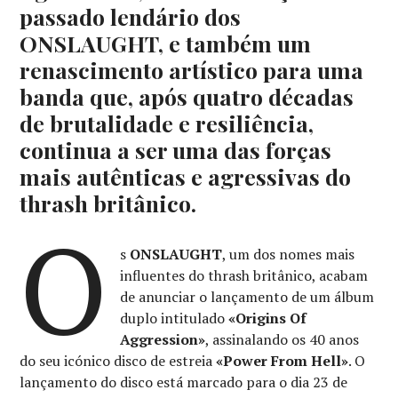
passado lendário dos
ONSLAUGHT, e também um
renascimento artístico para uma
banda que, após quatro décadas
de brutalidade e resiliência,
continua a ser uma das forças
mais autênticas e agressivas do
thrash britânico.
O
s
ONSLAUGHT
, um dos nomes mais
influentes do thrash britânico, acabam
de anunciar o lançamento de um álbum
duplo intitulado
«Origins Of
Aggression»
, assinalando os 40 anos
do seu icónico disco de estreia
«Power From Hell»
. O
lançamento do disco está marcado para o dia 23 de