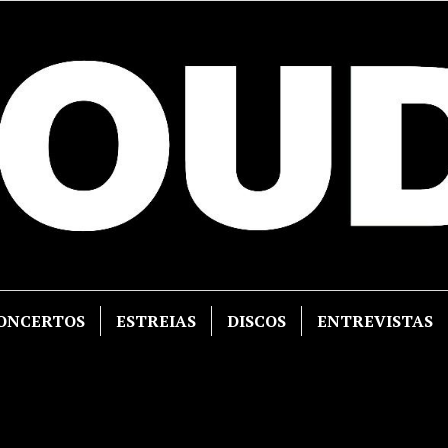
ONCERTOS
ESTREIAS
DISCOS
ENTREVISTAS