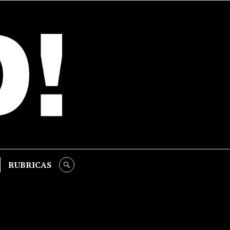
RUBRICAS
SEARCH