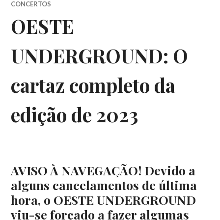
CONCERTOS
OESTE
UNDERGROUND: O
cartaz completo da
edição de 2023
AVISO À NAVEGAÇÃO! Devido a
alguns cancelamentos de última
hora, o OESTE UNDERGROUND
viu-se forçado a fazer algumas