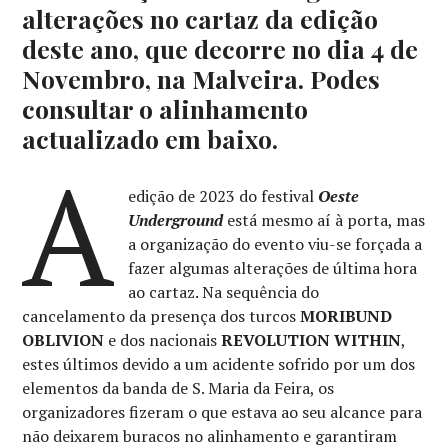
alterações no cartaz da edição
deste ano, que decorre no dia 4 de
Novembro, na Malveira. Podes
consultar o alinhamento
actualizado em baixo.
A
edição de 2023 do festival
Oeste
Underground
está mesmo aí à porta, mas
a organização do evento viu-se forçada a
fazer algumas alterações de última hora
ao cartaz. Na sequência do
cancelamento da presença dos turcos
MORIBUND
OBLIVION
e dos nacionais
REVOLUTION WITHIN
,
estes últimos devido a um acidente sofrido por um dos
elementos da banda de S. Maria da Feira, os
organizadores fizeram o que estava ao seu alcance para
não deixarem buracos no alinhamento e garantiram