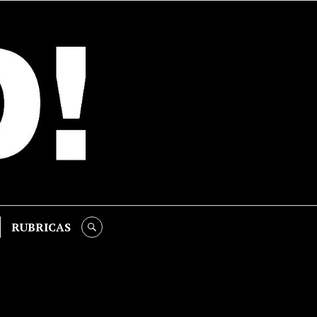
RUBRICAS
SEARCH