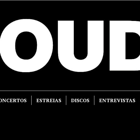
ONCERTOS
ESTREIAS
DISCOS
ENTREVISTAS