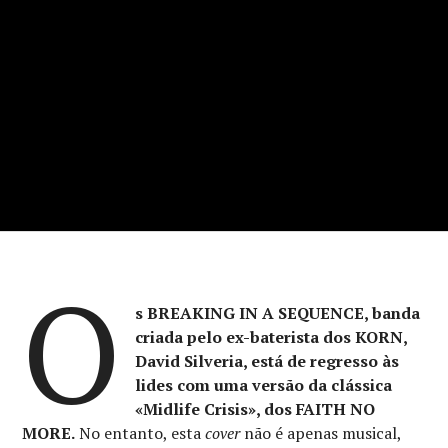
O
s BREAKING IN A SEQUENCE, banda
criada pelo ex-baterista dos KORN,
David Silveria, está de regresso às
lides com uma versão da clássica
«Midlife Crisis», dos FAITH NO
MORE.
No entanto, esta
cover
não é apenas musical,