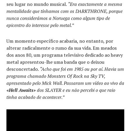
seu lugar no mundo musical.
“Era exactamente a mesma
mentalidade que tínhamos com os DARKTHRONE, porque
nunca considerámos a Noruega como algum tipo de
epicentro do interesse pelo metal.”
Um momento específico acabaria, no entanto, por
alterar radicalmente o rumo da sua vida. Em meados
dos anos 80, um programa televisivo dedicado ao heavy
metal apresentou-lhe uma banda que o deixou
desconcertado.
“Acho que foi em 1985 ou por aí. Havia um
programa chamado Monsters Of Rock na Sky TV,
apresentado pelo Mick Wall. Passaram um vídeo ao vivo da
«Hell Awaits»
dos SLAYER e eu não percebi o que raio
tinha acabado de acontecer.”