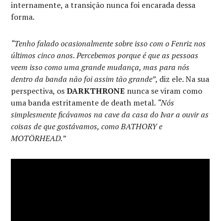
internamente, a transição nunca foi encarada dessa
forma.
“Tenho falado ocasionalmente sobre isso com o Fenriz nos
últimos cinco anos. Percebemos porque é que as pessoas
veem isso como uma grande mudança, mas para nós
dentro da banda não foi assim tão grande”
, diz ele. Na sua
perspectiva, os
DARKTHRONE
nunca se viram como
uma banda estritamente de death metal.
“Nós
simplesmente ficávamos na cave da casa do Ivar a ouvir as
coisas de que gostávamos, como BATHORY e
MOTÖRHEAD.”