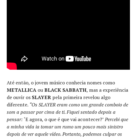
Até então, o jovem músico conhecia nomes como
METALLICA
ou
BLACK SABBATH
, mas a experiência
de ouvir os
SLAYER
pela primeira revelou algo
diferente.
“Os SLAYER eram como um grande comboio de
som a passar por cima de ti. Fiquei sentado depois a
pensar:
‘E agora, o que é que vai acontecer?’
Percebi que
a minha vida ia tomar um rumo um pouco mais sinistro
depois de ver aquele vídeo. Portanto, podemos culpar os