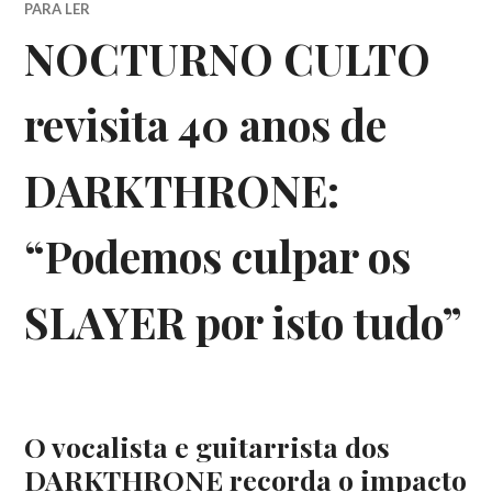
PARA LER
NOCTURNO CULTO
revisita 40 anos de
DARKTHRONE:
“Podemos culpar os
SLAYER por isto tudo”
O vocalista e guitarrista dos
DARKTHRONE recorda o impacto