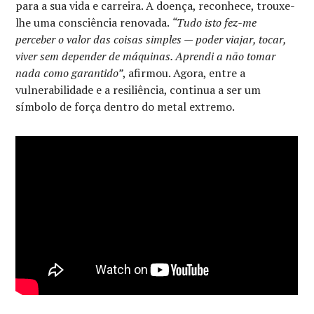
para a sua vida e carreira. A doença, reconhece, trouxe-
lhe uma consciência renovada.
“Tudo isto fez-me
perceber o valor das coisas simples — poder viajar, tocar,
viver sem depender de máquinas. Aprendi a não tomar
nada como garantido”
, afirmou. Agora, entre a
vulnerabilidade e a resiliência, continua a ser um
símbolo de força dentro do metal extremo.