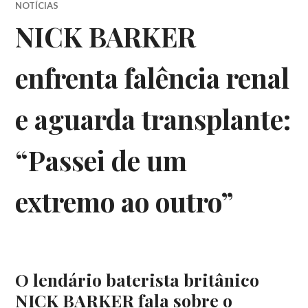
NOTÍCIAS
NICK BARKER
enfrenta falência renal
e aguarda transplante:
“Passei de um
extremo ao outro”
O lendário baterista britânico
NICK BARKER fala sobre o