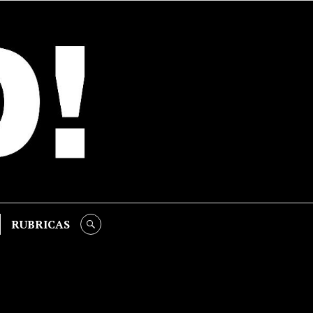
RUBRICAS
SEARCH