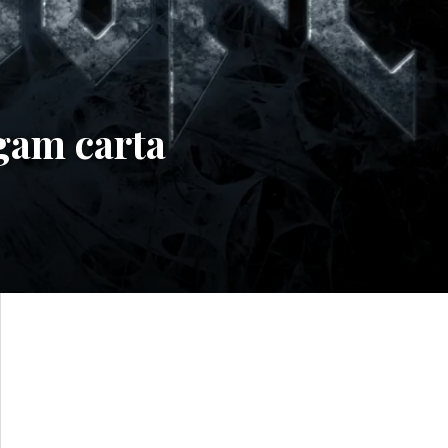
gam carta