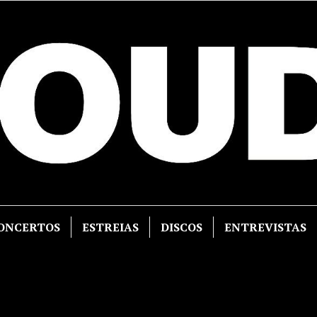
ONCERTOS
ESTREIAS
DISCOS
ENTREVISTAS