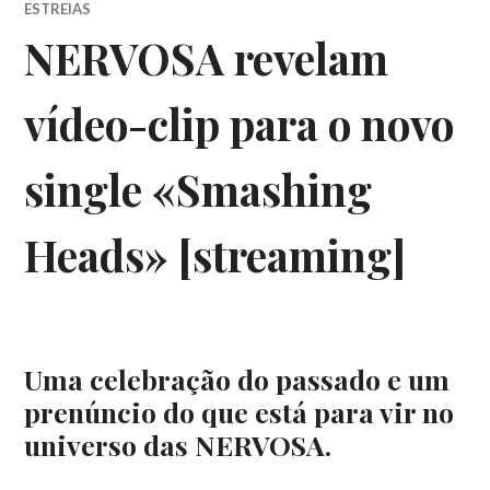
ESTREIAS
NERVOSA revelam
vídeo-clip para o novo
single «Smashing
Heads» [streaming]
Uma celebração do passado e um
prenúncio do que está para vir no
universo das NERVOSA.