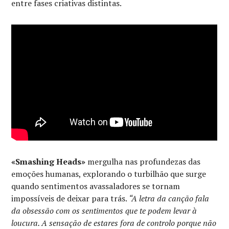
entre fases criativas distintas.
«Smashing Heads»
mergulha nas profundezas das
emoções humanas, explorando o turbilhão que surge
quando sentimentos avassaladores se tornam
impossíveis de deixar para trás.
“A letra da canção fala
da obsessão com os sentimentos que te podem levar à
loucura. A sensação de estares fora de controlo porque não