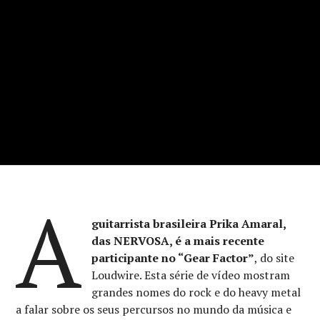
A
guitarrista brasileira Prika Amaral,
das NERVOSA, é a mais recente
participante no “Gear Factor”
, do site
Loudwire. Esta série de vídeo mostram
grandes nomes do rock e do heavy metal
a falar sobre os seus percursos no mundo da música e